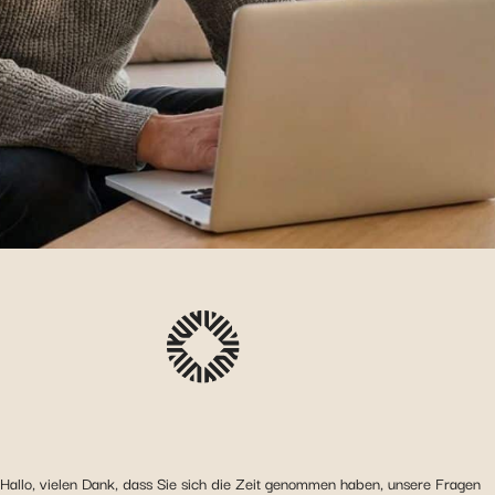
Hallo, vielen Dank, dass Sie sich die Zeit genommen haben, unsere Fragen