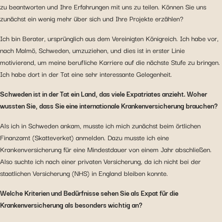
zu beantworten und Ihre Erfahrungen mit uns zu teilen. Können Sie uns
zunächst ein wenig mehr über sich und Ihre Projekte erzählen?
Ich bin Berater, ursprünglich aus dem Vereinigten Königreich. Ich habe vor,
nach Malmö, Schweden, umzuziehen, und dies ist in erster Linie
motivierend, um meine berufliche Karriere auf die nächste Stufe zu bringen.
Ich habe dort in der Tat eine sehr interessante Gelegenheit.
Schweden ist in der Tat ein Land, das viele Expatriates anzieht. Woher
wussten Sie, dass Sie eine internationale Krankenversicherung brauchen?
Als ich in Schweden ankam, musste ich mich zunächst beim örtlichen
Finanzamt (Skatteverket) anmelden. Dazu musste ich eine
Krankenversicherung für eine Mindestdauer von einem Jahr abschließen.
Also suchte ich nach einer privaten Versicherung, da ich nicht bei der
staatlichen Versicherung (NHS) in England bleiben konnte.
Welche Kriterien und Bedürfnisse sehen Sie als Expat für die
Krankenversicherung als besonders wichtig an?