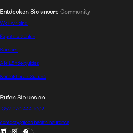
Entdecken Sie unsere
Community
Wer wir sind
Expats erzählen
Karriere
Alle Länderguides
Kontaktieren Sie uns
Rufen Sie uns an
+352 270 444 1002
contact@globalhealth.insurance