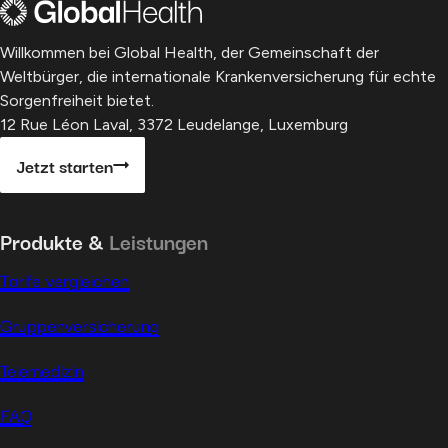
Willkommen bei Global Health, der Gemeinschaft der
Weltbürger, die internationale Krankenversicherung für echte
Sorgenfreiheit bietet.
12 Rue Léon Laval, 3372 Leudelange, Luxemburg
Jetzt starten
Produkte &
Leistungen
Tarife vergleichen
Gruppenversicherung
Telemedizin
FAQ