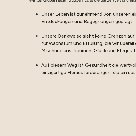
Unser Leben ist zunehmend von unseren einz
Entdeckungen und Begegnungen geprägt.
Unsere Denkweise sieht keine Grenzen auf e
für Wachstum und Erfüllung, die wir überal
Mischung aus Träumen, Glück und Ehrgeiz h
Auf diesem Weg ist Gesundheit die wertvol
einzigartige Herausforderungen, die ein ses