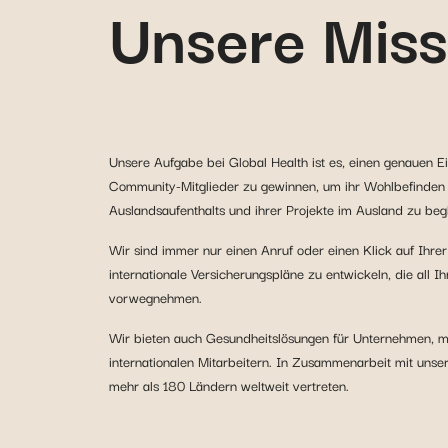
Unsere Miss
Unsere Aufgabe bei Global Health ist es, einen genauen Ei
Community-Mitglieder zu gewinnen, um ihr Wohlbefinden u
Auslandsaufenthalts und ihrer Projekte im Ausland zu begl
Wir sind immer nur einen Anruf oder einen Klick auf Ihrer
internationale Versicherungspläne zu entwickeln, die all 
vorwegnehmen.
Wir bieten auch Gesundheitslösungen für Unternehmen, mu
internationalen Mitarbeitern. In Zusammenarbeit mit unse
mehr als 180 Ländern weltweit vertreten.