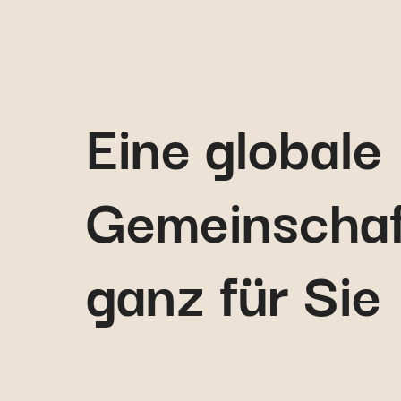
Eine globale
Gemeinscha
ganz für Sie