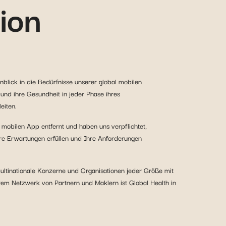
ion
nblick in die Bedürfnisse unserer global mobilen
nd ihre Gesundheit in jeder Phase ihres
eiten.
 mobilen App entfernt und haben uns verpflichtet,
Ihre Erwartungen erfüllen und Ihre Anforderungen
ltinationale Konzerne und Organisationen jeder Größe mit
rem Netzwerk von Partnern und Maklern ist Global Health in