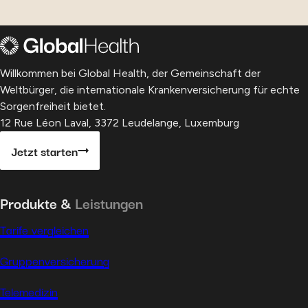
Willkommen bei Global Health, der Gemeinschaft der
Weltbürger, die internationale Krankenversicherung für echte
Sorgenfreiheit bietet.
12 Rue Léon Laval, 3372 Leudelange, Luxemburg
Jetzt starten
Produkte &
Leistungen
Tarife vergleichen
Gruppenversicherung
Telemedizin