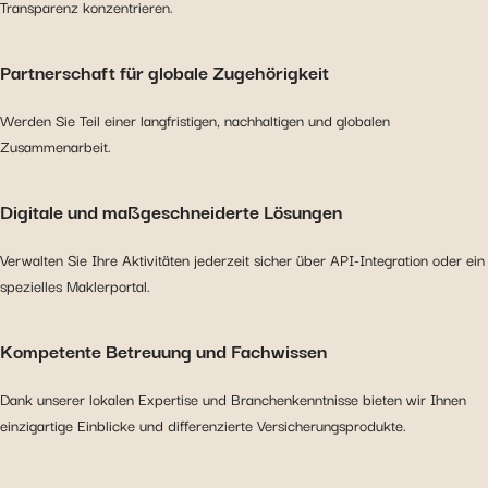
Transparenz konzentrieren.
Partnerschaft für globale Zugehörigkeit
Werden Sie Teil einer langfristigen, nachhaltigen und globalen
Zusammenarbeit.
Digitale und maßgeschneiderte Lösungen
Verwalten Sie Ihre Aktivitäten jederzeit sicher über API-Integration oder ein
spezielles Maklerportal.
Kompetente Betreuung und Fachwissen
Dank unserer lokalen Expertise und Branchenkenntnisse bieten wir Ihnen
einzigartige Einblicke und differenzierte Versicherungsprodukte.