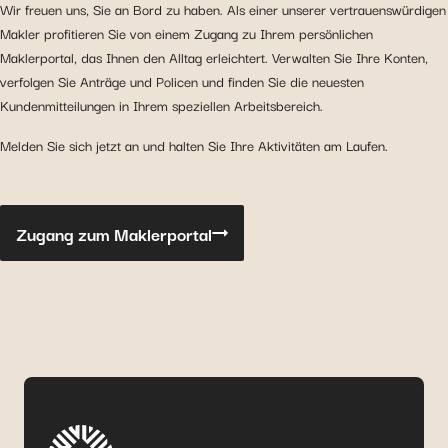
Wir freuen uns, Sie an Bord zu haben. Als einer unserer vertrauenswürdigen
Makler profitieren Sie von einem Zugang zu Ihrem persönlichen
Maklerportal, das Ihnen den Alltag erleichtert. Verwalten Sie Ihre Konten,
verfolgen Sie Anträge und Policen und finden Sie die neuesten
Kundenmitteilungen in Ihrem speziellen Arbeitsbereich.
Melden Sie sich jetzt an und halten Sie Ihre Aktivitäten am Laufen.
Zugang zum Maklerportal