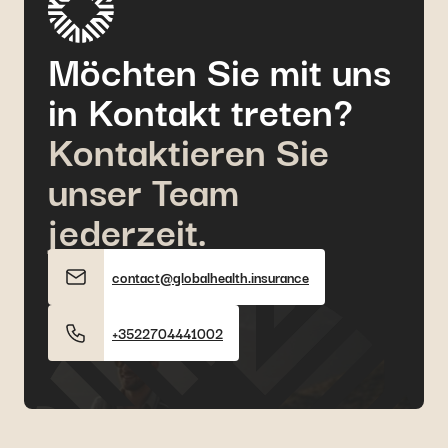
Möchten Sie mit uns
in Kontakt treten?
Kontaktieren Sie
unser Team
jederzeit.
contact@globalhealth.insurance
+3522704441002