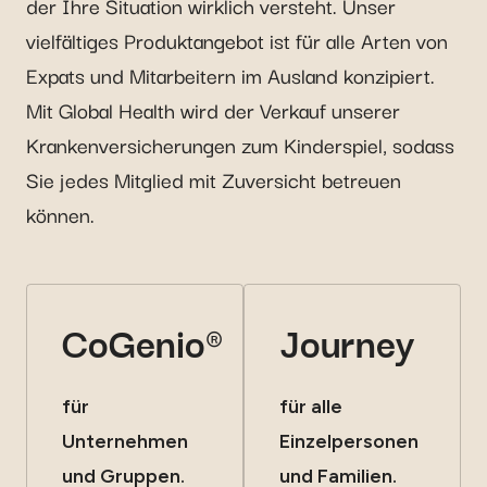
der Ihre Situation wirklich versteht. Unser
vielfältiges Produktangebot ist für alle Arten von
Expats und Mitarbeitern im Ausland konzipiert.
Mit Global Health wird der Verkauf unserer
Krankenversicherungen zum Kinderspiel, sodass
Sie jedes Mitglied mit Zuversicht betreuen
können.
CoGenio®
Journey
für
für alle
Unternehmen
Einzelpersonen
und Gruppen.
und Familien.