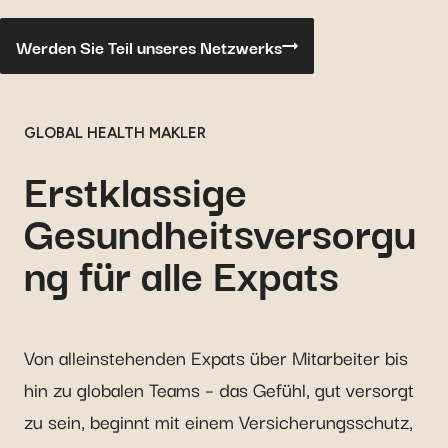
Werden Sie Teil unseres Netzwerks
GLOBAL HEALTH MAKLER
Erstklassige
Gesundheitsversorgu
ng für alle Expats
Von alleinstehenden Expats über Mitarbeiter bis
hin zu globalen Teams – das Gefühl, gut versorgt
zu sein, beginnt mit einem Versicherungsschutz,