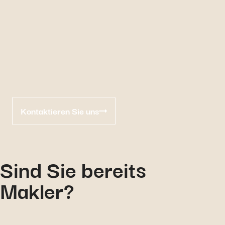
Kontaktieren Sie uns
Sind Sie bereits
Makler?