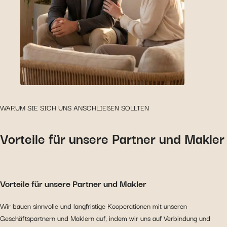
WARUM SIE SICH UNS ANSCHLIEßEN SOLLTEN
Vorteile für unsere Partner und Makler
Vorteile für unsere Partner und Makler
Wir bauen sinnvolle und langfristige Kooperationen mit unseren
Geschäftspartnern und Maklern auf, indem wir uns auf Verbindung und