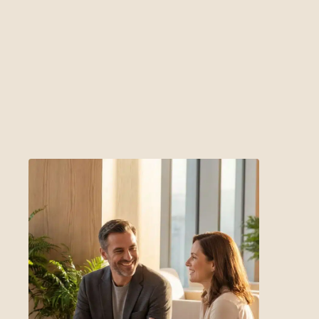
Nehmen Sie Kontakt mit uns auf