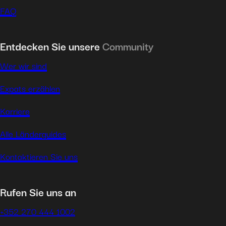
FAQ
Entdecken Sie unsere
Community
Wer wir sind
Expats erzählen
Karriere
Alle Länderguides
Kontaktieren Sie uns
Rufen Sie uns an
+352 270 444 1002