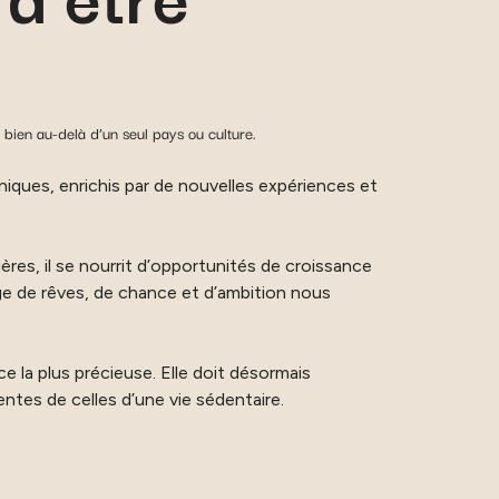
 bien au-delà d’un seul pays ou culture.
iques, enrichis par de nouvelles expériences et
ères, il se nourrit d’opportunités de croissance
ge de rêves, de chance et d’ambition nous
e la plus précieuse. Elle doit désormais
entes de celles d’une vie sédentaire.