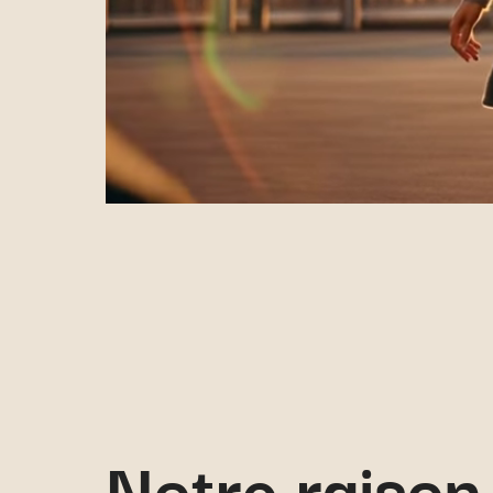
Notre raison