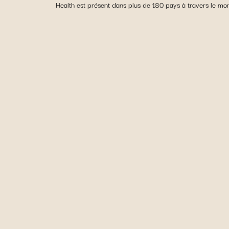
Health est présent dans plus de 180 pays à travers le mo