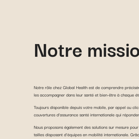
Notre missi
Notre rôle chez Global Health est de comprendre précisé
les accompagner dans leur santé et bien-être à chaque étap
Toujours disponible depuis votre mobile, par appel ou cli
couvertures d’assurance santé internationale qui répondent
Nous proposons également des solutions sur mesure pour le
tailles disposant d’équipes en mobilité internationale. Grâ