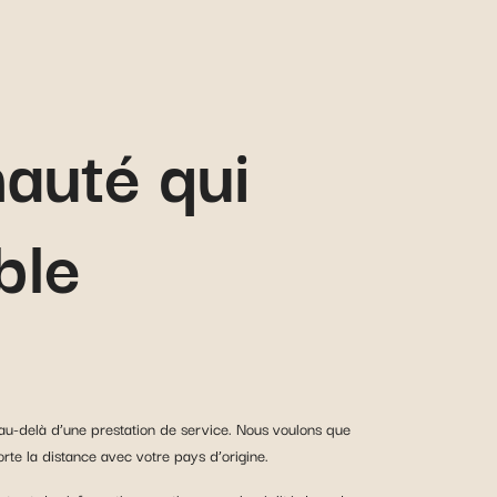
auté qui
ble
u-delà d’une prestation de service. Nous voulons que
te la distance avec votre pays d’origine.