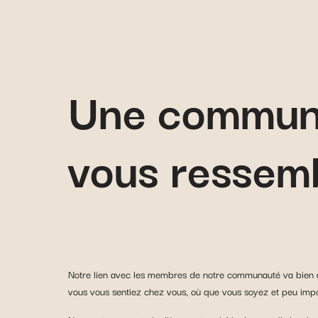
Une commun
vous ressem
Notre lien avec les membres de notre communauté va bien a
vous vous sentiez chez vous, où que vous soyez et peu impor